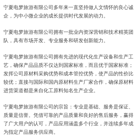
宁夏电梦旅游有限公司多年来一直坚持做人文情怀的良心诚
企，为中小微企业的成长提供时代发展的动力。
宁夏电梦旅游有限公司拥有一批业内资深营销和技术精英团
队，具有市场开发、专业服务和研发创新能力。
宁夏电梦旅游有限公司拥有先进的现代化生产设备和生产工
艺，确保产品品质不仅达到国家标准，而且优于国家标准；
发挥公司原材料采购优势和成本管控优势，使产品的性价比
较优；直接与国际和国内原材料生产厂家合作，确保原材料
进货渠道都是来自化工原料知名生产企业。
宁夏电梦旅游有限公司的宗旨：专业是基础、服务是保证、
质量是信誉。凭借可靠的产品质量和良好的售后服务，赢得
了广大用户的认可，产品应用涵盖多个行业，并连续多年成
为指定产品服务供应商。