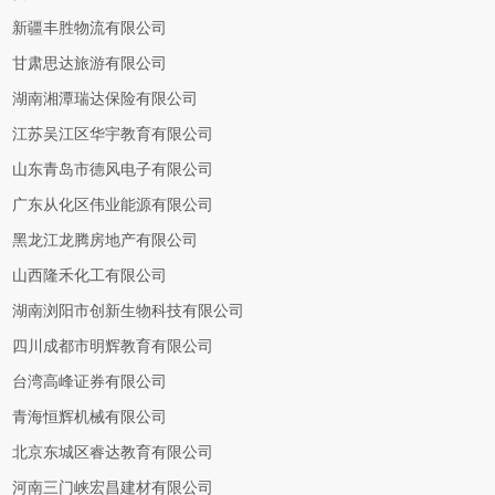
新疆丰胜物流有限公司
甘肃思达旅游有限公司
湖南湘潭瑞达保险有限公司
江苏吴江区华宇教育有限公司
山东青岛市德风电子有限公司
广东从化区伟业能源有限公司
黑龙江龙腾房地产有限公司
山西隆禾化工有限公司
湖南浏阳市创新生物科技有限公司
四川成都市明辉教育有限公司
台湾高峰证券有限公司
青海恒辉机械有限公司
北京东城区睿达教育有限公司
河南三门峡宏昌建材有限公司