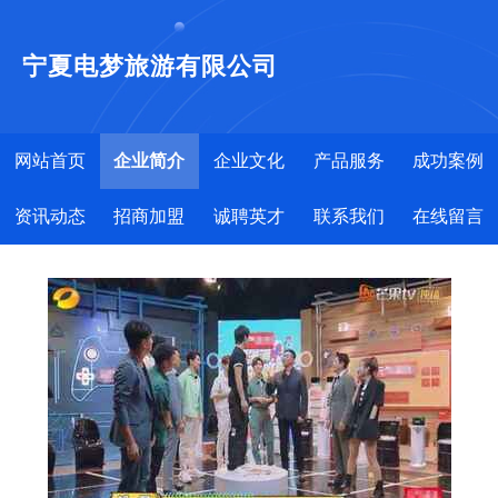
宁夏电梦旅游有限公司
网站首页
企业简介
企业文化
产品服务
成功案例
资讯动态
招商加盟
诚聘英才
联系我们
在线留言