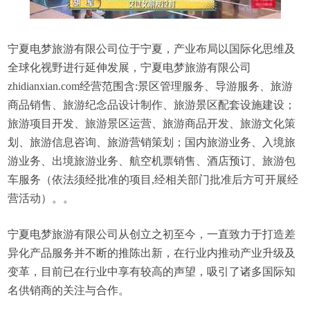
宁夏电梦旅游有限公司位于宁夏，产业布局以国际化思维及
全球化视野进行延伸发展，宁夏电梦旅游有限公司
zhidianxian.com经营范围含:景区管理服务、导游服务、旅游
商品销售、旅游纪念品设计制作、旅游景区配套设施建设；
旅游项目开发、旅游景区运营、旅游商品开发、旅游文化策
划、旅游信息咨询、旅游营销策划；国内旅游业务、入境旅
游业务、出境旅游业务、航空机票销售、酒店预订、旅游包
车服务（依法须经批准的项目,经相关部门批准后方可开展经
营活动）。。
宁夏电梦旅游有限公司从创立之初至今，一直致力于打造差
异化产品服务并不断的推陈出新，在行业内推动产业升级及
变革，目前已在行业中享有较高的声望，吸引了诸多国际知
名供销商的关注与合作。