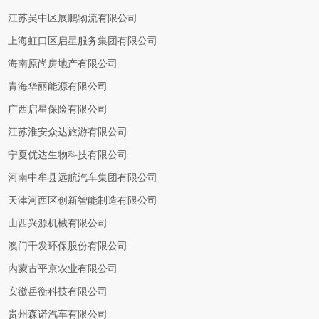
江苏吴中区展鹏物流有限公司
上海虹口区启星服务集团有限公司
海南原尚房地产有限公司
青海华丽能源有限公司
广西启星保险有限公司
江苏淮安众达旅游有限公司
宁夏优达生物科技有限公司
河南中牟县远航汽车集团有限公司
天津河西区创新智能制造有限公司
山西兴源机械有限公司
澳门千发环保股份有限公司
内蒙古平京农业有限公司
安徽岳衡科技有限公司
贵州森诺汽车有限公司