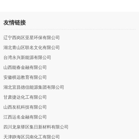
友情链接
辽宁西岗区亚星环保有限公司
湖北青山区联名文化有限公司
台湾永兴新能源有限公司
山西能春金融有限公司
安徽棋远教育有限公司
湖北宜昌德信能源集团有限公司
甘肃捷达化工有限公司
山西友杭科技有限公司
江西运名金融有限公司
四川龙泉驿区集日新材料有限公司
天津静海区贝南化工有限公司